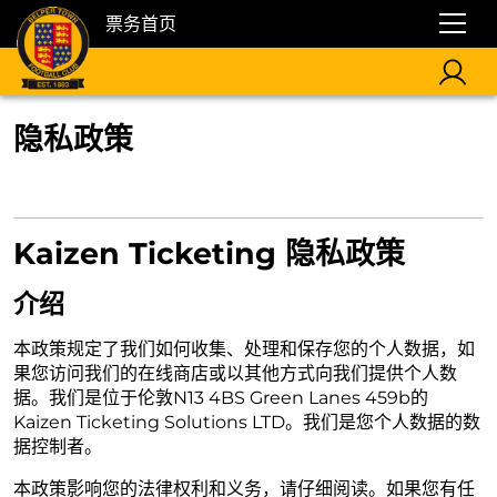
票务首页
隐私政策
Kaizen Ticketing 隐私政策
介绍
本政策规定了我们如何收集、处理和保存您的个人数据，如
果您访问我们的在线商店或以其他方式向我们提供个人数
据。我们是位于伦敦N13 4BS Green Lanes 459b的
Kaizen Ticketing Solutions LTD。我们是您个人数据的数
据控制者。
本政策影响您的法律权利和义务，请仔细阅读。如果您有任