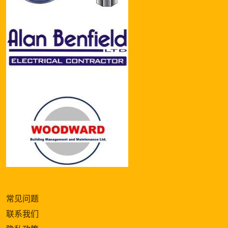
常见问题
联系我们