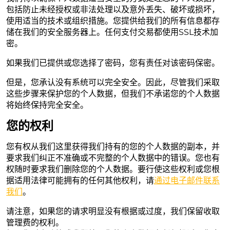
包括防止未经授权或非法处理以及意外丢失、破坏或损坏，
使用适当的技术或组织措施。您提供给我们的所有信息都存
储在我们的安全服务器上。任何支付交易都使用SSL技术加
密。
如果我们已提供或您选择了密码，您有责任对该密码保密。
但是，您承认没有系统可以完全安全。因此，尽管我们采取
这些步骤来保护您的个人数据，但我们不承诺您的个人数据
将始终保持完全安全。
您的权利
您有权从我们这里获得我们持有的您的个人数据的副本，并
要求我们纠正不准确或不完整的个人数据中的错误。您也有
权随时要求我们删除您的个人数据。要行使这些权利或您根
据适用法律可能拥有的任何其他权利，请
通过电子邮件联系
我们
。
请注意，如果您的请求明显没有根据或过度，我们保留收取
管理费的权利。