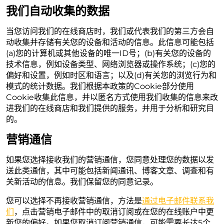
我们自动收集的数据
当您访问我们的在线商店时，我们或代表我们的第三方会自
动收集并存储有关您的设备和活动的信息。此信息可能包括
(a)您的计算机或其他设备的唯一ID号；(b)有关您的设备的
技术信息，例如设备类型、网络浏览器或操作系统；(c)您的
偏好和设置，例如时区和语言；以及(d)有关您的浏览行为和
模式的统计数据。我们根据本政策的Cookie部分使用
Cookie收集此信息，并以匿名方式使用我们收集的信息来改
进我们的在线商店和我们提供的服务，并用于分析和研究目
的。
营销通信
如果您选择接收我们的营销通信，您同意处理您的数据以发
送此类通信，其中可能包括新闻通讯、博客文章、调查和有
关新活动的信息。我们保留您的同意记录。
您可以选择不再接收营销通信，方法是
通过电子邮件联系我
们
，点击营销电子邮件中的取消订阅或在您的在线账户中更
新您的偏好。如果您取消订阅营销通信，可能需要长达5个