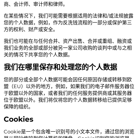
商、会计师、审计师和律师。
在某些情况下，我们可能需要根据适用的法律和/或法规披露
您的个人数据，例如，作为反洗钱流程的一部分或保护第三
方的权利、财产或安全。
我们也可能在与任何合并、资产出售、合并或重组、融资或
我们业务的全部或部分被另一家公司收购的谈判中或与之相
关的情况下共享您的个人数据。
我们在哪里保存和处理您的个人数据
您的部分或全部个人数据可能会因任何原因存储或转移到欧
盟（EU）以外的地方，例如，如果我们的电子邮件服务器位
于欧盟以外的国家，或者我们的任何服务提供商或其服务器
位于欧盟以外。我们将仅将您的个人数据转移给已提供足够
保障的组织。
Cookies
Cookie是一个包含唯一识别号的小文本文件，通过您的浏览