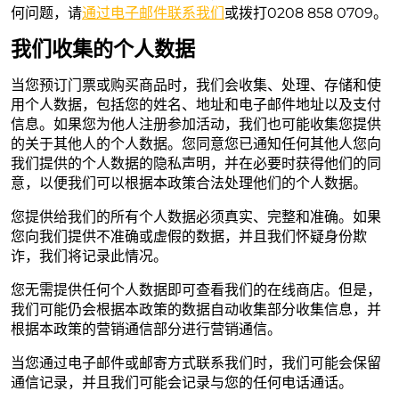
何问题，请
通过电子邮件联系我们
或拨打0208 858 0709。
我们收集的个人数据
当您预订门票或购买商品时，我们会收集、处理、存储和使
用个人数据，包括您的姓名、地址和电子邮件地址以及支付
信息。如果您为他人注册参加活动，我们也可能收集您提供
的关于其他人的个人数据。您同意您已通知任何其他人您向
我们提供的个人数据的隐私声明，并在必要时获得他们的同
意，以便我们可以根据本政策合法处理他们的个人数据。
您提供给我们的所有个人数据必须真实、完整和准确。如果
您向我们提供不准确或虚假的数据，并且我们怀疑身份欺
诈，我们将记录此情况。
您无需提供任何个人数据即可查看我们的在线商店。但是，
我们可能仍会根据本政策的数据自动收集部分收集信息，并
根据本政策的营销通信部分进行营销通信。
当您通过电子邮件或邮寄方式联系我们时，我们可能会保留
通信记录，并且我们可能会记录与您的任何电话通话。