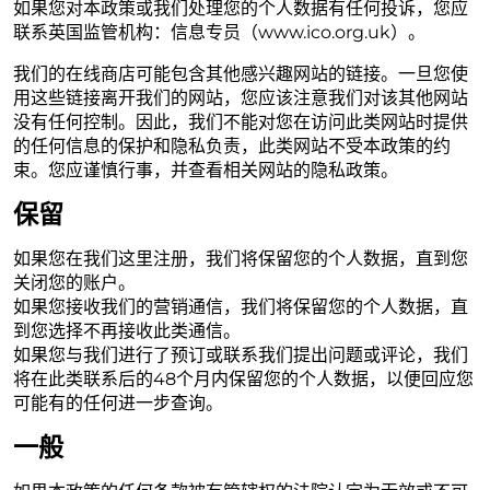
如果您对本政策或我们处理您的个人数据有任何投诉，您应
联系英国监管机构：信息专员（www.ico.org.uk）。
我们的在线商店可能包含其他感兴趣网站的链接。一旦您使
用这些链接离开我们的网站，您应该注意我们对该其他网站
没有任何控制。因此，我们不能对您在访问此类网站时提供
的任何信息的保护和隐私负责，此类网站不受本政策的约
束。您应谨慎行事，并查看相关网站的隐私政策。
保留
如果您在我们这里注册，我们将保留您的个人数据，直到您
关闭您的账户。
如果您接收我们的营销通信，我们将保留您的个人数据，直
到您选择不再接收此类通信。
如果您与我们进行了预订或联系我们提出问题或评论，我们
将在此类联系后的48个月内保留您的个人数据，以便回应您
可能有的任何进一步查询。
一般