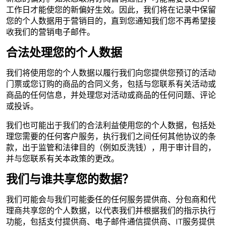
工作日才能使您的新偏好生效。因此，我们将在记录中保留
您的个人数据用于营销目的，直到您通知我们您不再希望接
收我们的营销电子邮件。
合法处理您的个人数据
我们将使用您的个人数据以履行我们向您提供您预订的活动
门票或您订购的商品的合同义务，包括与您联系有关活动或
商品的任何信息，并处理您对活动或商品的任何问题、评论
或投诉。
我们也可能出于我们的合法利益使用您的个人数据，包括处
理您需要的任何客户服务，执行我们之间任何其他协议的条
款，出于监管和法律目的（例如反洗钱），用于审计目的，
并与您联系有关本政策的更改。
我们与谁共享您的数据？
我们可能会与我们可能委任的任何服务提供商、分包商和代
理商共享您的个人数据，以代表我们并根据我们的指示执行
功能，包括支付提供商、电子邮件通信提供商、IT服务提供