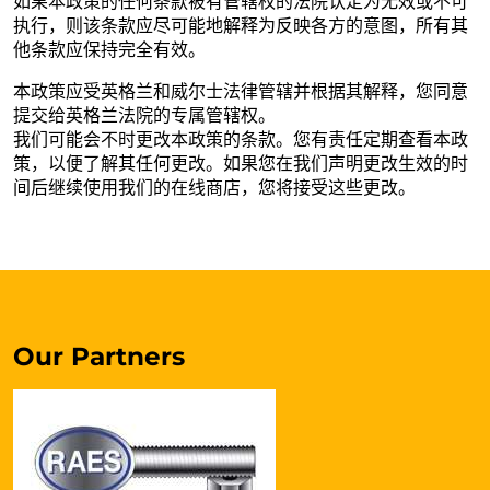
如果本政策的任何条款被有管辖权的法院认定为无效或不可
执行，则该条款应尽可能地解释为反映各方的意图，所有其
他条款应保持完全有效。
本政策应受英格兰和威尔士法律管辖并根据其解释，您同意
提交给英格兰法院的专属管辖权。
我们可能会不时更改本政策的条款。您有责任定期查看本政
策，以便了解其任何更改。如果您在我们声明更改生效的时
间后继续使用我们的在线商店，您将接受这些更改。
Our Partners