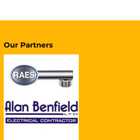
Our Partners