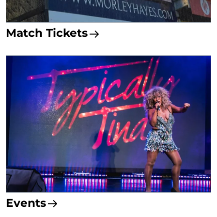
Match Tickets
Events