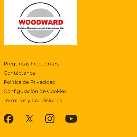
Preguntas Frecuentes
Contáctanos
Política de Privacidad
Configuración de Cookies
Términos y Condiciones