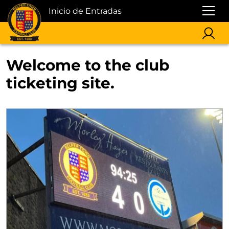
Inicio de Entradas
Welcome to the club
ticketing site.