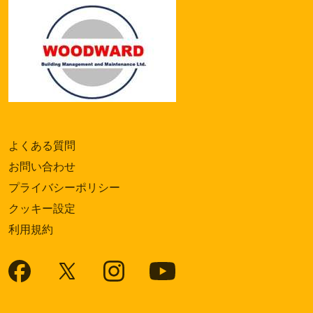
よくある質問
お問い合わせ
プライバシーポリシー
クッキー設定
利用規約