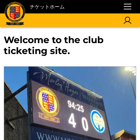
チケットホーム
Welcome to the club
ticketing site.