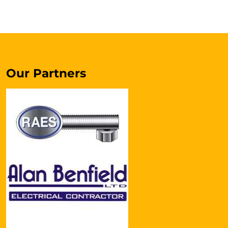
Our Partners