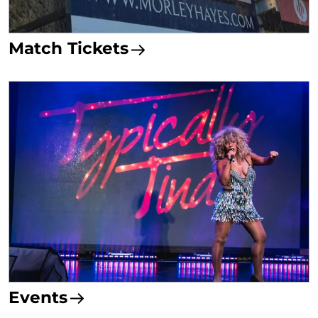
Match Tickets
Events